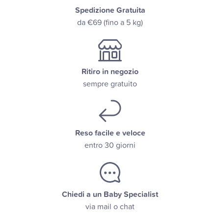
Spedizione Gratuita
da €69 (fino a 5 kg)
Ritiro in negozio
sempre gratuito
Reso facile e veloce
entro 30 giorni
Chiedi a un Baby Specialist
via mail o chat