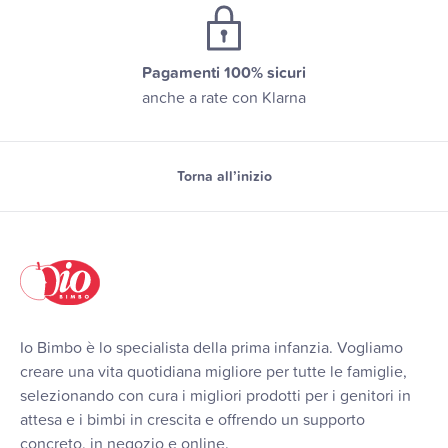
Pagamenti 100% sicuri
anche a rate con Klarna
Torna all’inizio
Io Bimbo è lo specialista della prima infanzia. Vogliamo
creare una vita quotidiana migliore per tutte le famiglie,
selezionando con cura i migliori prodotti per i genitori in
attesa e i bimbi in crescita e offrendo un supporto
concreto, in negozio e online.