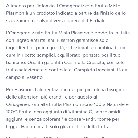
Alimento per l'infanzia, l'Omogeneizzato Frutta Mista
Plasmon è un prodotto indicato a partire dall'inizio dello
svezzamento, salvo diverso parere del Pediatra.
L'Omogeneizzato Frutta Mista Plasmon è prodotto in Italia
con Ingredienti Italiani. Plasmon garantisce solo
ingredienti di prima qualità, selezionati e combinati con
cura in ricette semplici, equilibrate, pensate per il tuo
bambino. Qualità garantita Oasi nella Crescita, con solo
frutta selezionata e controllata. Completa tracciabilità dal
campo al vasetto.
Per Plasmon, l'alimentazione dei più piccoli ha bisogno
delle attenzioni più grandi, e per questo gli
Omogeneizzati alla Frutta Plasmon sono 100% Naturale e
100% Frutta, con aggiunta di Vitamina C, senza amidi
aggiunti e senza coloranti* e conservanti*, *come per
legge. Hanno infatti solo gli zuccheri della frutta.