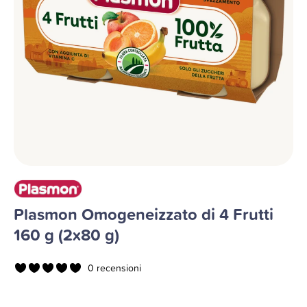
Plasmon Omogeneizzato di 4 Frutti
160 g (2x80 g)
0 recensioni