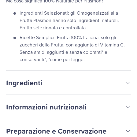
Ma cosa significa 100% Naturale per Plasmon?
Ingredienti Selezionati: gli Omogeneizzati alla
Frutta Plasmon hanno solo ingredienti naturali.
Frutta selezionata e controllata.
Ricette Semplici: Frutta 100% Italiana, solo gli
zuccheri della Frutta, con aggiunta di Vitamina C.
Senza amidi aggiunti e senza coloranti* e
conservanti*, *come per legge.
Ingredienti
Informazioni nutrizionali
Preparazione e Conservazione