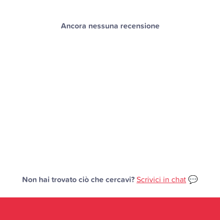
Ancora nessuna recensione
Non hai trovato ciò che cercavi?
Scrivici in chat
💬