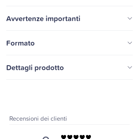
Avvertenze importanti
Formato
Dettagli prodotto
Recensioni dei clienti