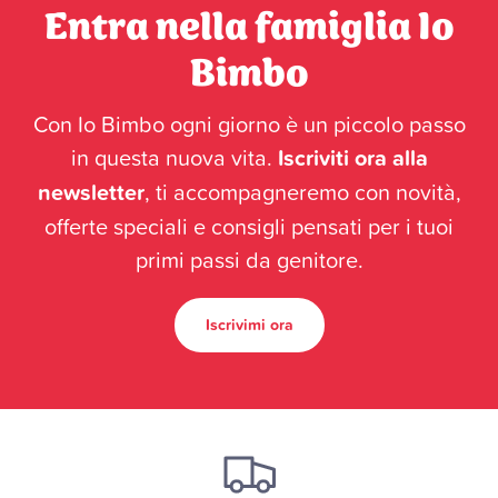
Entra nella famiglia Io
Bimbo
Con Io Bimbo ogni giorno è un piccolo passo
in questa nuova vita.
Iscriviti ora alla
newsletter
, ti accompagneremo con novità,
offerte speciali e consigli pensati per i tuoi
primi passi da genitore.
Iscrivimi ora