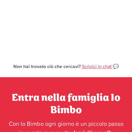
Non hai trovato ciò che cercavi?
Scrivici in chat
💬
Entra nella famiglia Io
Bimbo
Con Io Bimbo ogni giorno è un piccolo passo