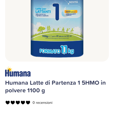
Humana Latte di Partenza 1 5HMO in
polvere 1100 g
0 recensioni