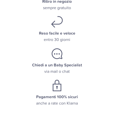
Ritiro in negozio
sempre gratuito
Reso facile e veloce
entro 30 giorni
Chiedi a un Baby Specialist
via mail o chat
Pagamenti 100% sicuri
anche a rate con Klarna