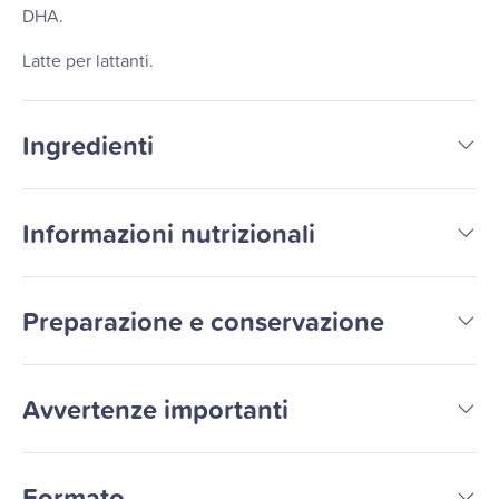
DHA.
Latte per lattanti.
Ingredienti
Informazioni nutrizionali
Preparazione e conservazione
Avvertenze importanti
Formato