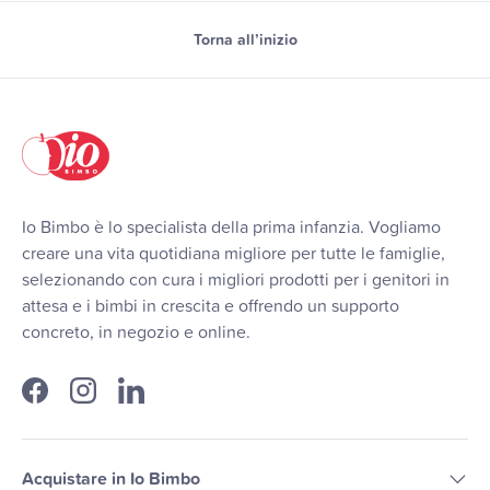
Torna all’inizio
Io Bimbo è lo specialista della prima infanzia. Vogliamo
creare una vita quotidiana migliore per tutte le famiglie,
selezionando con cura i migliori prodotti per i genitori in
attesa e i bimbi in crescita e offrendo un supporto
concreto, in negozio e online.
Facebook
Instagram
LinkedIn
Acquistare in Io Bimbo